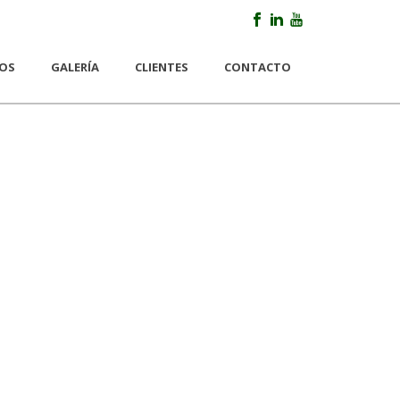
IOS
GALERÍA
CLIENTES
CONTACTO