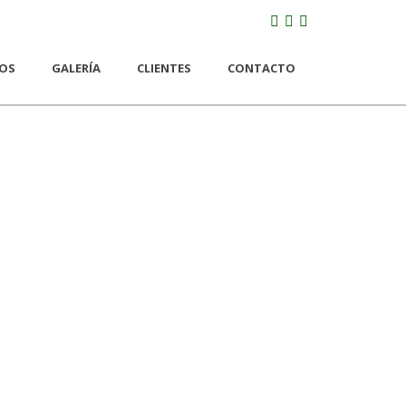
IOS
GALERÍA
CLIENTES
CONTACTO