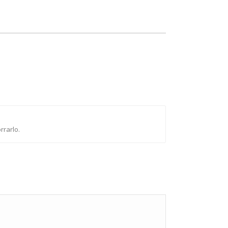
rrarlo.