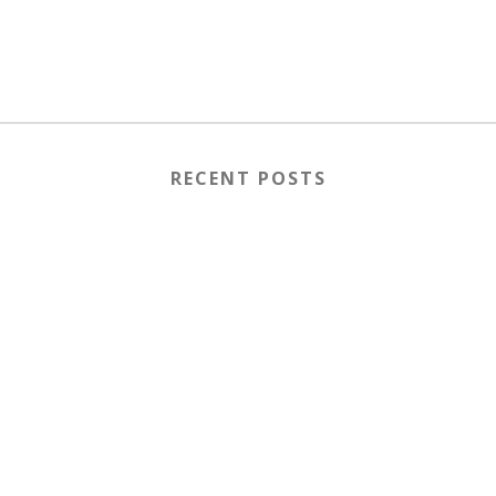
RECENT POSTS