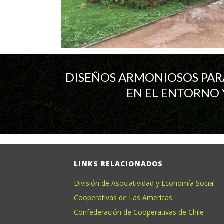
DISEÑOS ARMONIOSOS PAR
EN EL ENTORNO 
LINKS RELACIONADOS
División de Asociatividad y Economía Social
Cooperativas de Las Americas
Confederación de Cooperativas de Chile