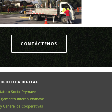
CONTÁCTENOS
IBLIOTECA DIGITAL
tatuto Social Prymave
glamento Interno Prymave
y General de Cooperativas