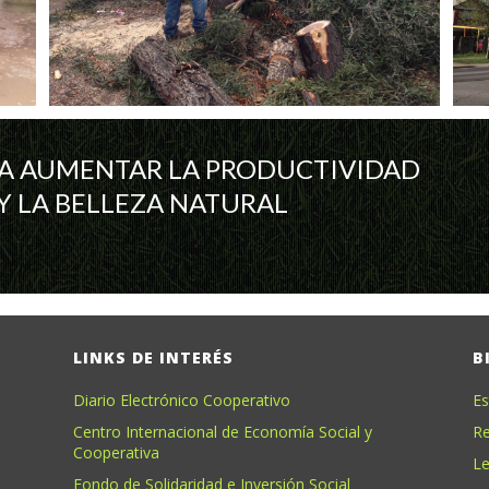
A AUMENTAR LA PRODUCTIVIDAD
Y LA BELLEZA NATURAL
LINKS DE INTERÉS
B
Diario Electrónico Cooperativo
Es
Centro Internacional de Economía Social y
Re
Cooperativa
Le
Fondo de Solidaridad e Inversión Social